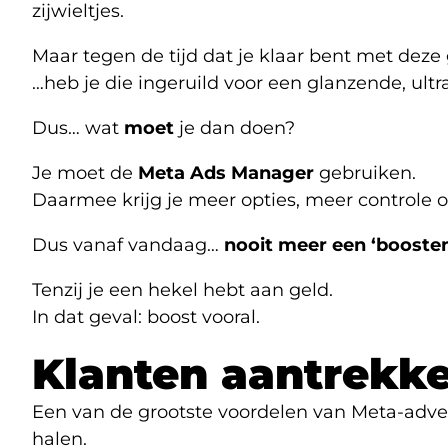
zijwieltjes.
Maar tegen de tijd dat je klaar bent met deze
…heb je die ingeruild voor een glanzende, ultra
Dus… wat
moet
je dan doen?
Je moet de
Meta Ads Manager
gebruiken.
Daarmee krijg je meer opties, meer controle o
Dus vanaf vandaag…
nooit meer een ‘booste
Tenzij je een hekel hebt aan geld.
In dat geval: boost vooral.
Klanten aantrekke
Een van de grootste voordelen van Meta-advert
halen.