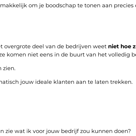
emakkelijk om je boodschap te tonen aan precies 
t overgrote deel van de bedrijven weet
niet hoe 
 ze komen niet eens in de buurt van het volledig 
n zien.
tisch jouw ideale klanten aan te laten trekken.
 en zie wat ik voor jouw bedrijf zou kunnen doen?