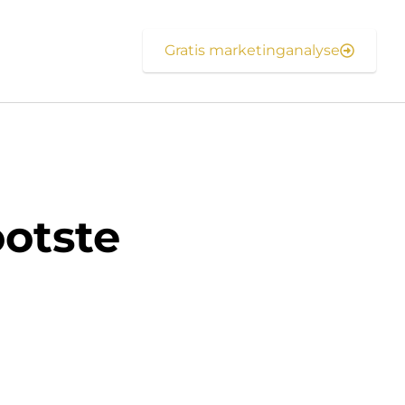
Gratis marketinganalyse
otste