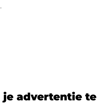
…
je advertentie te