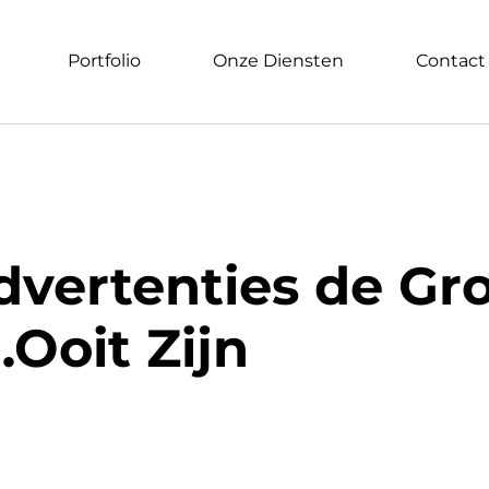
Portfolio
Onze Diensten
Contact
ertenties de Gro
Ooit Zijn