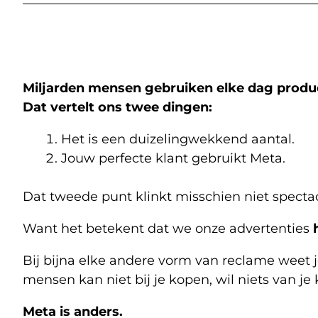
Miljarden mensen gebruiken elke dag produ
Dat vertelt ons twee dingen:
Het is een duizelingwekkend aantal.
Jouw perfecte klant gebruikt Meta.
Dat tweede punt klinkt misschien niet specta
Want het betekent dat we onze advertenties
Bij bijna elke andere vorm van reclame weet j
mensen kan niet bij je kopen, wil niets van je 
Meta is anders.