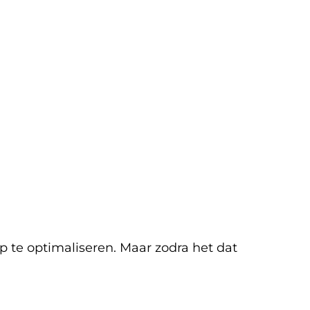
p te optimaliseren. Maar zodra het dat