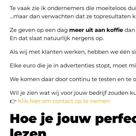
Te vaak zie ik ondernemers die moeiteloos du
…maar dan verwachten dat ze topresultaten 
Ze geven op een dag
meer uit aan koffie
dan 
En dat slaat natuurlijk nergens op.
Als wij met klanten werken, hebben we één s
Elke euro die je in advertenties stopt, moet 
We komen daar door continu te testen en te o
Wil je zien wat wij voor jouw bedrijf zouden 
👉
Klik hier om contact op te nemen
Hoe je jouw perfe
lezen